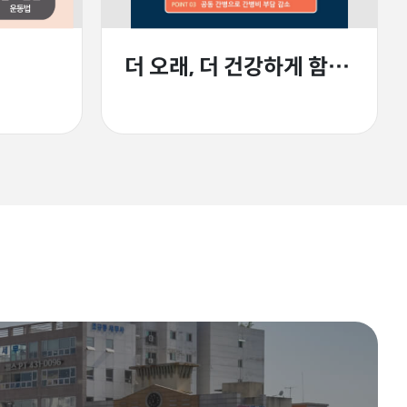
더 오래, 더 건강하게 함께합니다 - 공동간병서비스 시작 안내