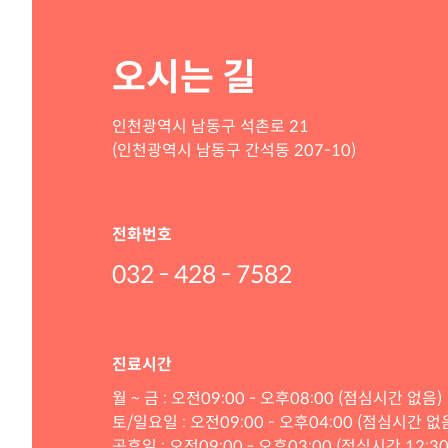
오시는 길
인천광역시 남동구 석촌로 21
(인천광역시 남동구 간석동 207-10)
전화번호
032 - 428 - 7582
진료시간
월 ~ 금 : 오전09:00 - 오후08:00 (점심시간 없음)
토/일요일 : 오전09:00 - 오후04:00 (점심시간 없
공휴일 : 오전09:00 - 오후03:00 (점심시간 12:30