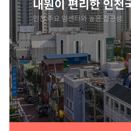
내원이 편리한 인천
인천 주요 암센터와 높은 접근성.