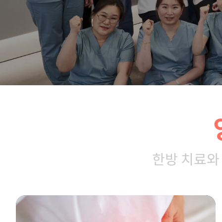
한방 치료와