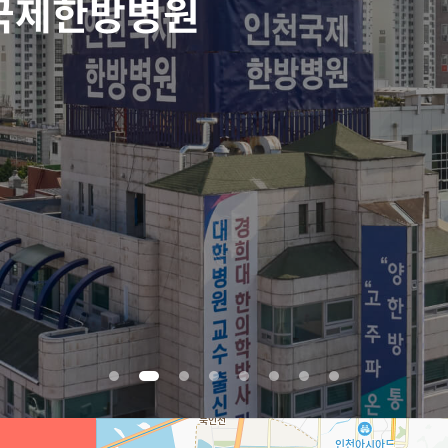
국제한방병원