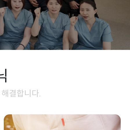
닉
 해결합니다.