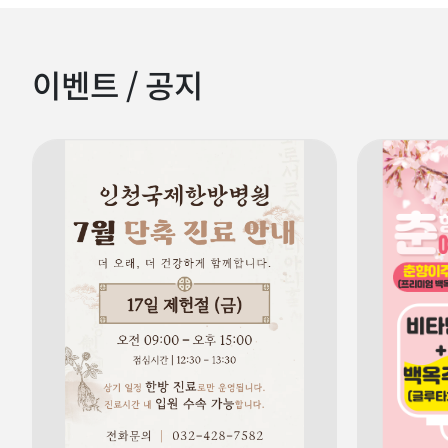
이벤트 / 공지