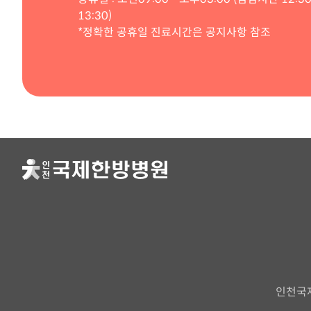
13:30)
*정확한 공휴일 진료시간은 공지사항 참조
인천국제