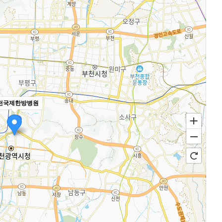
천국제한방병원