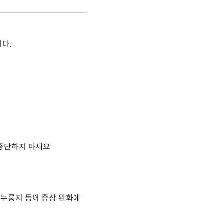
다.
중단하지 마세요.
, 누룽지 등이 증상 완화에