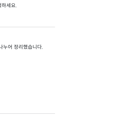
택하세요.
 나누어 정리했습니다.