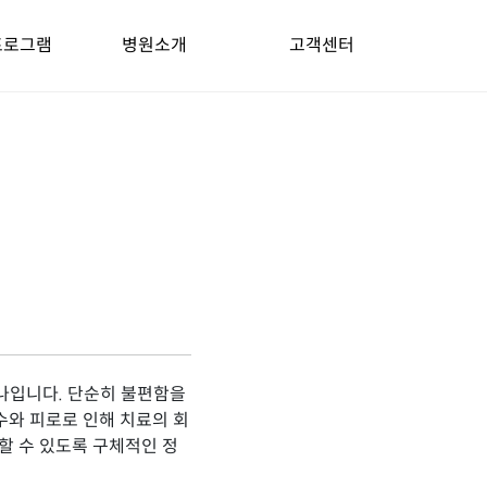
프로그램
병원소개
고객센터
나입니다. 단순히 불편함을
수와 피로로 인해 치료의 회
할 수 있도록 구체적인 정