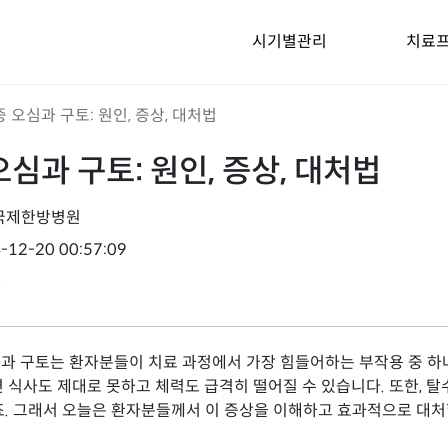
시기별관리
치료
 오심과 구토: 원인, 증상, 대처법
심과 구토: 원인, 증상, 대처법
국제한방병원
-12-20 00:57:09
0
과 구토는 환자분들이 치료 과정에서 가장 힘들어하는 부작용 중 하
면 식사도 제대로 못하고 체력도 급격히 떨어질 수 있습니다. 또한, 탈
죠. 그래서 오늘은 환자분들께서 이 증상을 이해하고 효과적으로 대처