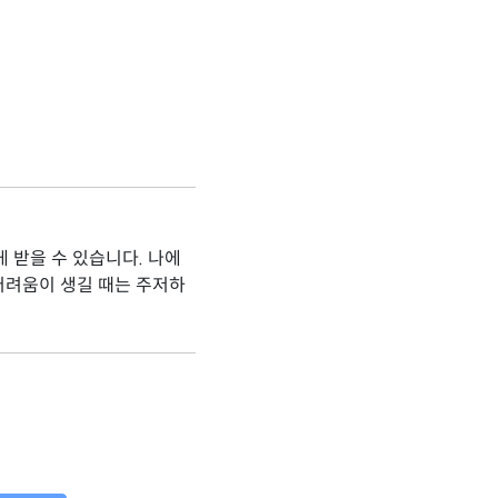
 받을 수 있습니다. 나에
어려움이 생길 때는 주저하