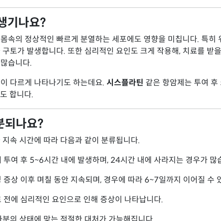
 생기나요?
몸속의 정상적인 빠르게 분열하는 세포에도 영향을 미칩니다. 특히 
 구토가 발생합니다. 또한 심리적인 요인도 크게 작용해, 치료를 받을
 많습니다.
상이 다르게 나타나기도 하는데요.
시스플라틴
같은 항암제는 투여 후 
도 합니다.
분되나요?
 지속 시간에 따라 다음과 같이 분류됩니다.
제 투여 후 5~6시간 내에 발생하며, 24시간 내에 사라지는 경우가 많
성 증상 이후 며칠 동안 지속되며, 경우에 따라 6~7일까지 이어질 수 
치료 전에 심리적인 요인으로 인해 증상이 나타납니다.
자분의 상태에 맞는 적절한 대처가 가능해집니다.