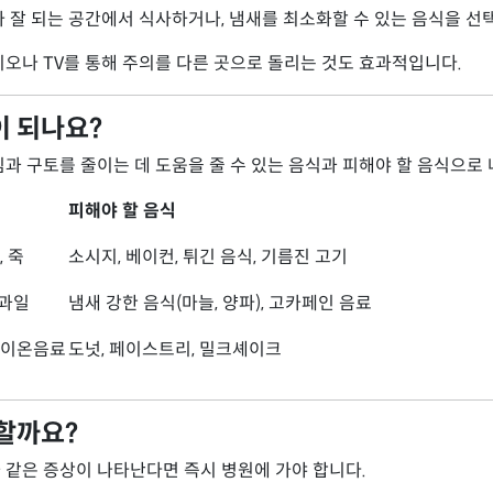
가 잘 되는 공간에서 식사하거나, 냄새를 최소화할 수 있는 음식을 선
라디오나 TV를 통해 주의를 다른 곳으로 돌리는 것도 효과적입니다.
이 되나요?
심과 구토를 줄이는 데 도움을 줄 수 있는 음식과 피해야 할 음식으로
피해야 할 음식
, 죽
소시지, 베이컨, 튀긴 음식, 기름진 고기
 과일
냄새 강한 음식(마늘, 양파), 고카페인 음료
, 이온음료
도넛, 페이스트리, 밀크셰이크
 할까요?
 같은 증상이 나타난다면 즉시 병원에 가야 합니다.