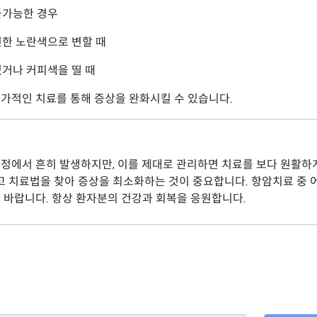
불가능한 경우
진한 노란색으로 변할 때
있거나 커피색을 띨 때
가적인 치료를 통해 증상을 완화시킬 수 있습니다.
정에서 흔히 발생하지만, 이를 제대로 관리하면 치료를 보다 원활하게
리고 치료법을 찾아 증상을 최소화하는 것이 중요합니다. 항암치료 중 
 바랍니다. 항상 환자분의 건강과 회복을 응원합니다.