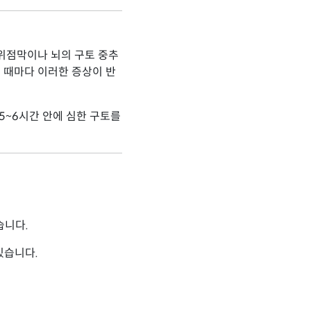
위점막이나 뇌의 구토 중추
 때마다 이러한 증상이 반
5~6시간 안에 심한 구토를
습니다.
있습니다.