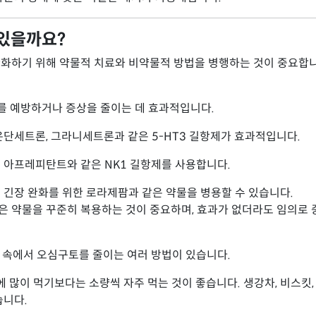
 있을까요?
화하기 위해 약물적 치료와 비약물적 방법을 병행하는 것이 중요합니
 예방하거나 증상을 줄이는 데 효과적입니다.
 온단세트론, 그라니세트론과 같은 5-HT3 길항제가 효과적입니다.
: 아프레피탄트와 같은 NK1 길항제를 사용합니다.
: 긴장 완화를 위한 로라제팜과 같은 약물을 병용할 수 있습니다.
 약물을 꾸준히 복용하는 것이 중요하며, 효과가 없더라도 임의로 
 속에서 오심구토를 줄이는 여러 방법이 있습니다.
번에 많이 먹기보다는 소량씩 자주 먹는 것이 좋습니다. 생강차, 비스킷
습니다.