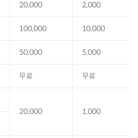
20,000
2,000
100,000
10,000
50,000
5,000
무료
무료
20,000
1,000