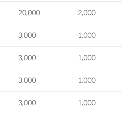
20,000
2,000
3,000
1,000
3,000
1,000
3,000
1,000
3,000
1,000