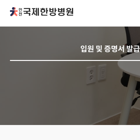
입원 및 증명서 발급