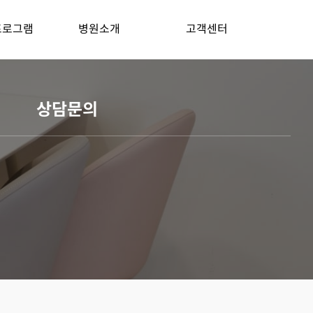
프로그램
병원소개
고객센터
상담문의