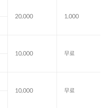
20,000
1,000
10,000
무료
10,000
무료