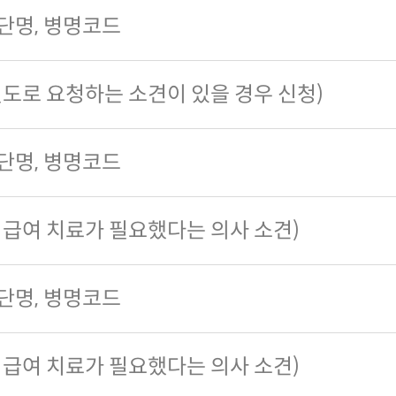
단명, 병명코드
별도로 요청하는 소견이 있을 경우 신청)
단명, 병명코드
비급여 치료가 필요했다는 의사 소견)
단명, 병명코드
비급여 치료가 필요했다는 의사 소견)