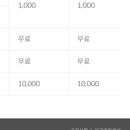
1,000
1,000
무료
무료
무료
무료
10,000
10,000