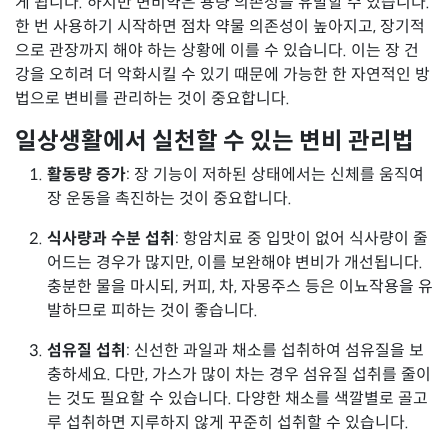
게 됩니다. 하지만 변비약은 용량 의존성을 유발할 수 있습니다.
한 번 사용하기 시작하면 점차 약물 의존성이 높아지고, 장기적
으로 관장까지 해야 하는 상황에 이를 수 있습니다. 이는 장 건
강을 오히려 더 악화시킬 수 있기 때문에 가능한 한 자연적인 방
법으로 변비를 관리하는 것이 중요합니다.
일상생활에서 실천할 수 있는 변비 관리법
활동량 증가
: 장 기능이 저하된 상태에서는 신체를 움직여
장 운동을 촉진하는 것이 중요합니다.
식사량과 수분 섭취
: 항암치료 중 입맛이 없어 식사량이 줄
어드는 경우가 많지만, 이를 보완해야 변비가 개선됩니다.
충분한 물을 마시되, 커피, 차, 자몽주스 등은 이뇨작용을 유
발하므로 피하는 것이 좋습니다.
섬유질 섭취
: 신선한 과일과 채소를 섭취하여 섬유질을 보
충하세요. 다만, 가스가 많이 차는 경우 섬유질 섭취를 줄이
는 것도 필요할 수 있습니다. 다양한 채소를 색깔별로 골고
루 섭취하면 지루하지 않게 꾸준히 섭취할 수 있습니다.