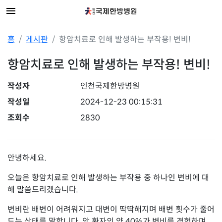
홈
게시판
항암치료로 인해 발생하는 부작용! 변비!
항암치료로 인해 발생하는 부작용! 변비!
작성자
인천국제한방병원
작성일
2024-12-23 00:15:31
조회수
2830
안녕하세요.
오늘은 항암치료로 인해 발생하는 부작용 중 하나인 변비에 대
해 말씀드리겠습니다.
변비란 배변이 어려워지고 대변이 딱딱해지며 배변 횟수가 줄어
드는 상태를 말합니다. 암 환자의 약 40%가 변비를 경험하며,