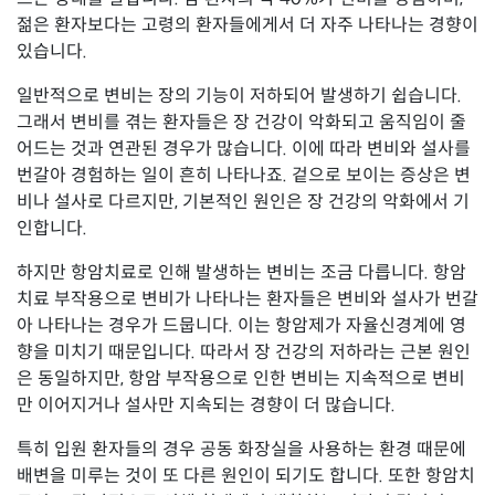
젊은 환자보다는 고령의 환자들에게서 더 자주 나타나는 경향이
있습니다.
일반적으로 변비는 장의 기능이 저하되어 발생하기 쉽습니다.
그래서 변비를 겪는 환자들은 장 건강이 악화되고 움직임이 줄
어드는 것과 연관된 경우가 많습니다. 이에 따라 변비와 설사를
번갈아 경험하는 일이 흔히 나타나죠. 겉으로 보이는 증상은 변
비나 설사로 다르지만, 기본적인 원인은 장 건강의 악화에서 기
인합니다.
하지만 항암치료로 인해 발생하는 변비는 조금 다릅니다. 항암
치료 부작용으로 변비가 나타나는 환자들은 변비와 설사가 번갈
아 나타나는 경우가 드뭅니다. 이는 항암제가 자율신경계에 영
향을 미치기 때문입니다. 따라서 장 건강의 저하라는 근본 원인
은 동일하지만, 항암 부작용으로 인한 변비는 지속적으로 변비
만 이어지거나 설사만 지속되는 경향이 더 많습니다.
특히 입원 환자들의 경우 공동 화장실을 사용하는 환경 때문에
배변을 미루는 것이 또 다른 원인이 되기도 합니다. 또한 항암치