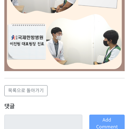
목록으로 돌아가기
댓글
Add
Comment