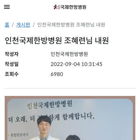
홈
게시판
인천국제한방병원 조혜련님 내원
인천국제한방병원 조혜련님 내원
작성자
인천국제한방병원
작성일
2022-09-04 10:31:45
조회수
6980