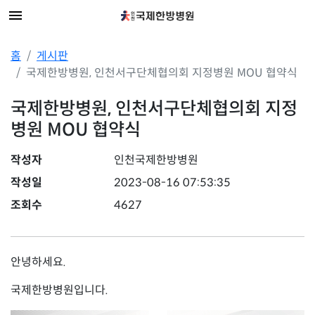
홈
게시판
국제한방병원, 인천서구단체협의회 지정병원 MOU 협약식
국제한방병원, 인천서구단체협의회 지정
병원 MOU 협약식
작성자
인천국제한방병원
작성일
2023-08-16 07:53:35
조회수
4627
안녕하세요.
국제한방병원입니다.