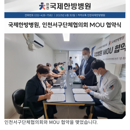
인천서구단체협의회와 MOU 협약을 맺었습니다.