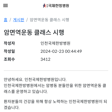
홈
게시판
암면역운동 클래스 시행
암면역운동 클래스 시행
작성자
인천국제한방병원
작성일
2024-02-23 00:44:49
조회수
3412
안녕하세요. 인천국제한방병원입니다.
인천국제한방병원에서는 암병동 분들만을 위한 암면역운동 클
래스를 운영하고 있습니다.
환자분들의 건강을 위해 항상 노력하는 인천국제한방병원이 되
겠습니다.