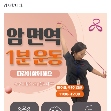
감사합니다.