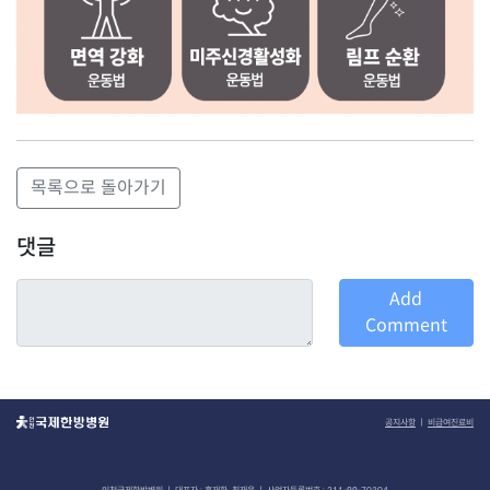
목록으로 돌아가기
댓글
Add
Comment
공지사항
ㅣ
비급여진료비