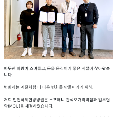
따뜻한 바람이 스며들고, 몸을 움직이기 좋은 계절이 찾아왔습
니다.
변화하는 계절처럼 더 나은 변화를 만들어가기 위해,
저희 인천국제한방병원은 스포애니 간석오거리역점과 업무협
약(MOU)을 체결하였습니다.