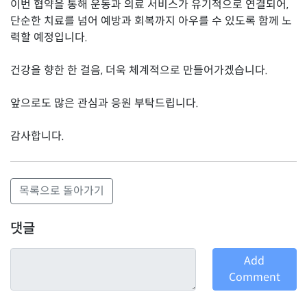
이번 협약을 통해 운동과 의료 서비스가 유기적으로 연결되어,
단순한 치료를 넘어 예방과 회복까지 아우를 수 있도록 함께 노
력할 예정입니다.
건강을 향한 한 걸음, 더욱 체계적으로 만들어가겠습니다.
앞으로도 많은 관심과 응원 부탁드립니다.
감사합니다.
목록으로 돌아가기
댓글
Add
Comment