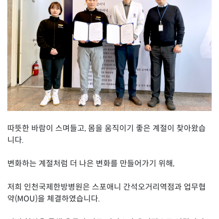
따뜻한 바람이 스며들고, 몸을 움직이기 좋은 계절이 찾아왔습
니다.
변화하는 계절처럼 더 나은 변화를 만들어가기 위해,
저희 인천국제한방병원은 스포애니 간석오거리역점과 업무협
약(MOU)을 체결하였습니다.