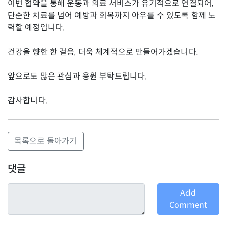
이번 협약을 통해 운동과 의료 서비스가 유기적으로 연결되어,
단순한 치료를 넘어 예방과 회복까지 아우를 수 있도록 함께 노
력할 예정입니다.
건강을 향한 한 걸음, 더욱 체계적으로 만들어가겠습니다.
앞으로도 많은 관심과 응원 부탁드립니다.
감사합니다.
목록으로 돌아가기
댓글
Add
Comment