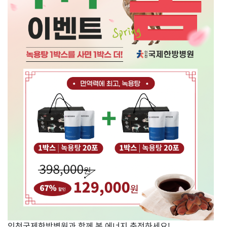
인천국제한방병원과 함께 봄 에너지 충전하세요!