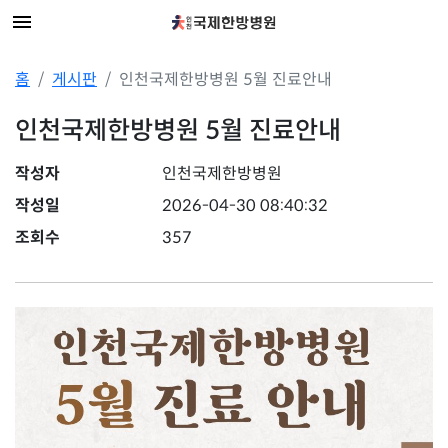
홈
게시판
인천국제한방병원 5월 진료안내
인천국제한방병원 5월 진료안내
작성자
인천국제한방병원
작성일
2026-04-30 08:40:32
조회수
357