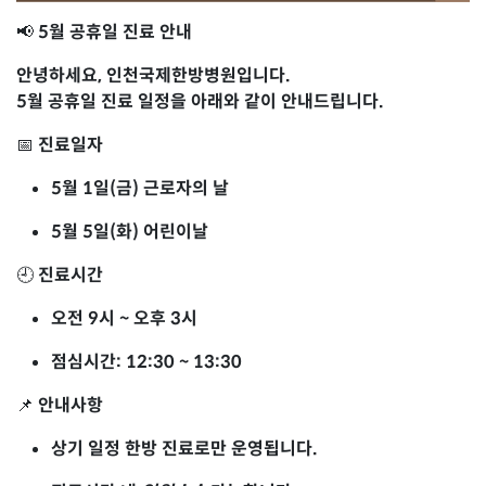
📢
5월 공휴일 진료 안내
안녕하세요, 인천국제한방병원입니다.
5월 공휴일 진료 일정을 아래와 같이 안내드립니다.
📅
진료일자
5월 1일(금) 근로자의 날
5월 5일(화) 어린이날
🕘
진료시간
오전 9시 ~ 오후 3시
점심시간: 12:30 ~ 13:30
📌
안내사항
상기 일정 한방 진료로만 운영됩니다.