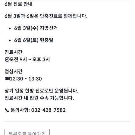
6월 진료 안내
6월 3일과 6일은 단축진료로 함께합니다.
6월 3일(수) 지방선거
6월 6일(토) 현충일
진료시간
🕘오전 9시 ~ 오후 3시
점심시간
🍽12:30 ~ 13:30
상기 일정 한방 진료로만 운영됩니다.
진료시간 내 입원 수속 가능합니다.
📞 문의사항: 032-428-7582
목록으로 돌아가기